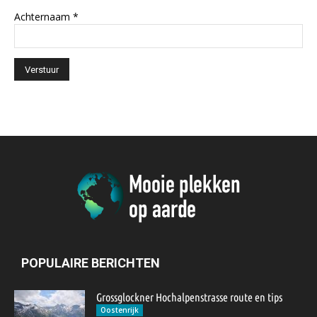
Achternaam
*
POPULAIRE BERICHTEN
Grossglockner Hochalpenstrasse route en tips
Oostenrijk