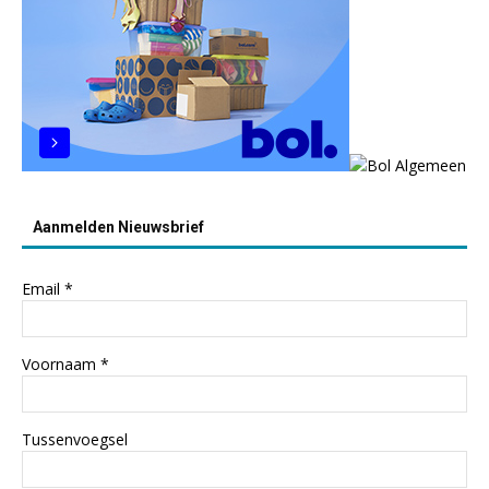
Aanmelden Nieuwsbrief
Email
*
Voornaam
*
Tussenvoegsel