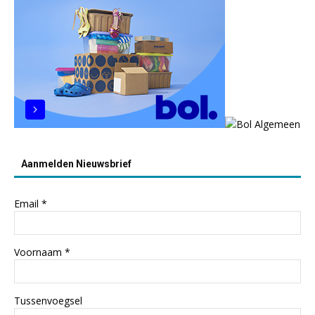
Aanmelden Nieuwsbrief
Email
*
Voornaam
*
Tussenvoegsel