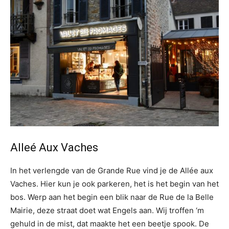
Alleé Aux Vaches
In het verlengde van de Grande Rue vind je de Allée aux
Vaches. Hier kun je ook parkeren, het is het begin van het
bos. Werp aan het begin een blik naar de Rue de la Belle
Mairie, deze straat doet wat Engels aan. Wij troffen ‘m
gehuld in de mist, dat maakte het een beetje spook. De