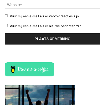
Stuur mij een e-mail als er vervolgreacties zijn.
Stuur mij een e-mail als er nieuwe berichten zijn.
Buy me a coffee