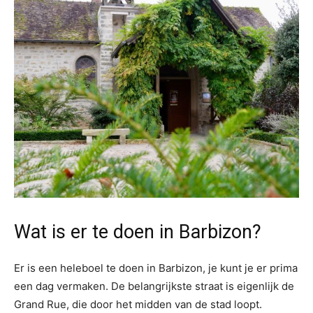
Wat is er te doen in Barbizon?
Er is een heleboel te doen in Barbizon, je kunt je er prima
een dag vermaken. De belangrijkste straat is eigenlijk de
Grand Rue, die door het midden van de stad loopt.