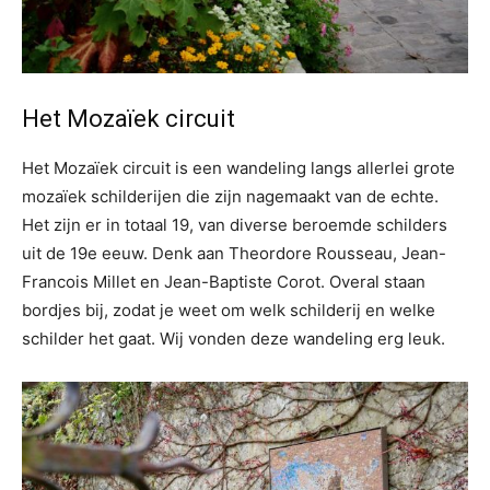
Het Mozaïek circuit
Het Mozaïek circuit is een wandeling langs allerlei grote
mozaïek schilderijen die zijn nagemaakt van de echte.
Het zijn er in totaal 19, van diverse beroemde schilders
uit de 19e eeuw. Denk aan Theordore Rousseau, Jean-
Francois Millet en Jean-Baptiste Corot. Overal staan
bordjes bij, zodat je weet om welk schilderij en welke
schilder het gaat. Wij vonden deze wandeling erg leuk.