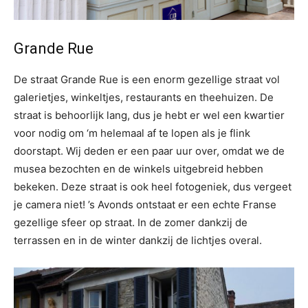
Grande Rue
De straat Grande Rue is een enorm gezellige straat vol
galerietjes, winkeltjes, restaurants en theehuizen. De
straat is behoorlijk lang, dus je hebt er wel een kwartier
voor nodig om ‘m helemaal af te lopen als je flink
doorstapt. Wij deden er een paar uur over, omdat we de
musea bezochten en de winkels uitgebreid hebben
bekeken. Deze straat is ook heel fotogeniek, dus vergeet
je camera niet! ’s Avonds ontstaat er een echte Franse
gezellige sfeer op straat. In de zomer dankzij de
terrassen en in de winter dankzij de lichtjes overal.