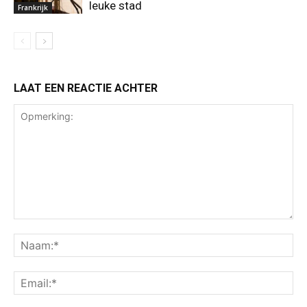
leuke stad
Frankrijk
LAAT EEN REACTIE ACHTER