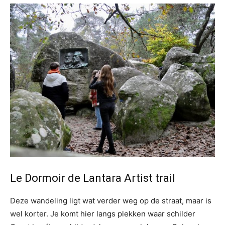
Le Dormoir de Lantara Artist trail
Deze wandeling ligt wat verder weg op de straat, maar is
wel korter. Je komt hier langs plekken waar schilder