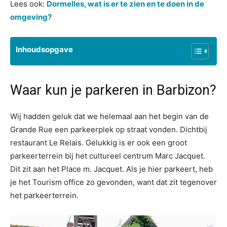
Lees ook:
Dormelles, wat is er te zien en te doen in de
omgeving?
Inhoudsopgave
Waar kun je parkeren in Barbizon?
Wij hadden geluk dat we helemaal aan het begin van de
Grande Rue een parkeerplek op straat vonden. Dichtbij
restaurant Le Relais. Gelukkig is er ook een groot
parkeerterrein bij het cultureel centrum Marc Jacquet.
Dit zit aan het Place m. Jacquet. Als je hier parkeert, heb
je het Tourism office zo gevonden, want dat zit tegenover
het parkeerterrein.