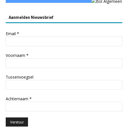
Aanmelden Nieuwsbrief
Email
*
Voornaam
*
Tussenvoegsel
Achternaam
*