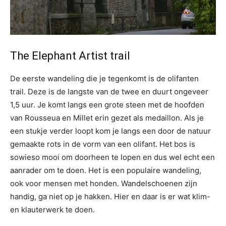
The Elephant Artist trail
De eerste wandeling die je tegenkomt is de olifanten
trail. Deze is de langste van de twee en duurt ongeveer
1,5 uur. Je komt langs een grote steen met de hoofden
van Rousseua en Millet erin gezet als medaillon. Als je
een stukje verder loopt kom je langs een door de natuur
gemaakte rots in de vorm van een olifant. Het bos is
sowieso mooi om doorheen te lopen en dus wel echt een
aanrader om te doen. Het is een populaire wandeling,
ook voor mensen met honden. Wandelschoenen zijn
handig, ga niet op je hakken. Hier en daar is er wat klim-
en klauterwerk te doen.