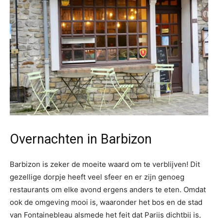
Overnachten in Barbizon
Barbizon is zeker de moeite waard om te verblijven! Dit
gezellige dorpje heeft veel sfeer en er zijn genoeg
restaurants om elke avond ergens anders te eten. Omdat
ook de omgeving mooi is, waaronder het bos en de stad
van Fontainebleau alsmede het feit dat Parijs dichtbij is,