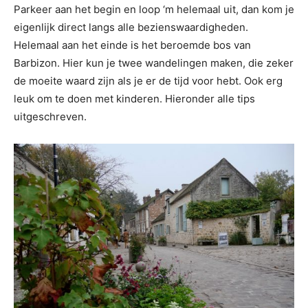
Parkeer aan het begin en loop ‘m helemaal uit, dan kom je
eigenlijk direct langs alle bezienswaardigheden.
Helemaal aan het einde is het beroemde bos van
Barbizon. Hier kun je twee wandelingen maken, die zeker
de moeite waard zijn als je er de tijd voor hebt. Ook erg
leuk om te doen met kinderen. Hieronder alle tips
uitgeschreven.