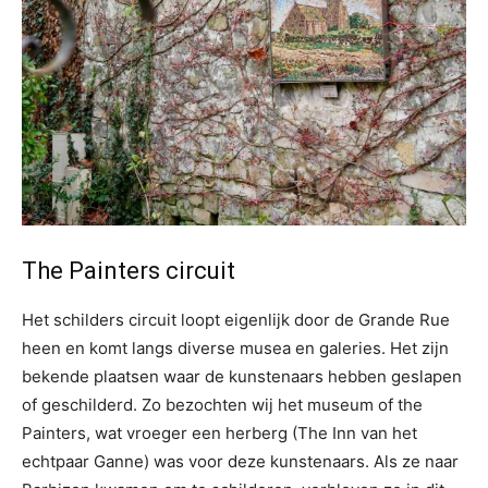
The Painters circuit
Het schilders circuit loopt eigenlijk door de Grande Rue
heen en komt langs diverse musea en galeries. Het zijn
bekende plaatsen waar de kunstenaars hebben geslapen
of geschilderd. Zo bezochten wij het museum of the
Painters, wat vroeger een herberg (The Inn van het
echtpaar Ganne) was voor deze kunstenaars. Als ze naar