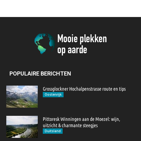
POPULAIRE BERICHTEN
Grossglockner Hochalpenstrasse route en tips
Oostenrijk
Pittoresk Winningen aan de Moezel: wijn,
uitzicht & charmante steegjes
Duitsland