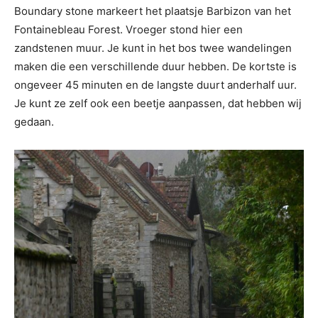
Boundary stone markeert het plaatsje Barbizon van het
Fontainebleau Forest. Vroeger stond hier een
zandstenen muur. Je kunt in het bos twee wandelingen
maken die een verschillende duur hebben. De kortste is
ongeveer 45 minuten en de langste duurt anderhalf uur.
Je kunt ze zelf ook een beetje aanpassen, dat hebben wij
gedaan.