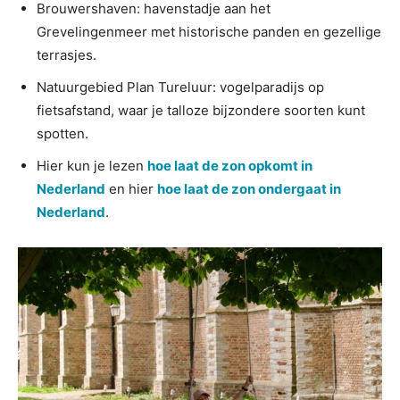
Brouwershaven: havenstadje aan het
Grevelingenmeer met historische panden en gezellige
terrasjes.
Natuurgebied Plan Tureluur: vogelparadijs op
fietsafstand, waar je talloze bijzondere soorten kunt
spotten.
Hier kun je lezen
hoe laat de zon opkomt in
Nederland
en hier
hoe laat de zon ondergaat in
Nederland
.