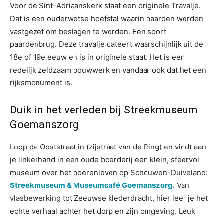
Voor de Sint-Adriaanskerk staat een originele Travalje.
Dat is een ouderwetse hoefstal waarin paarden werden
vastgezet om beslagen te worden. Een soort
paardenbrug. Deze travalje dateert waarschijnlijk uit de
18e of 19e eeuw en is in originele staat. Het is een
redelijk zeldzaam bouwwerk en vandaar ook dat het een
rijksmonument is.
Duik in het verleden bij Streekmuseum
Goemanszorg
Loop de Ooststraat in (zijstraat van de Ring) en vindt aan
je linkerhand in een oude boerderij een klein, sfeervol
museum over het boerenleven op Schouwen-Duiveland:
Streekmuseum & Museumcafé Goemanszorg
. Van
vlasbewerking tot Zeeuwse klederdracht, hier leer je het
echte verhaal achter het dorp en zijn omgeving. Leuk