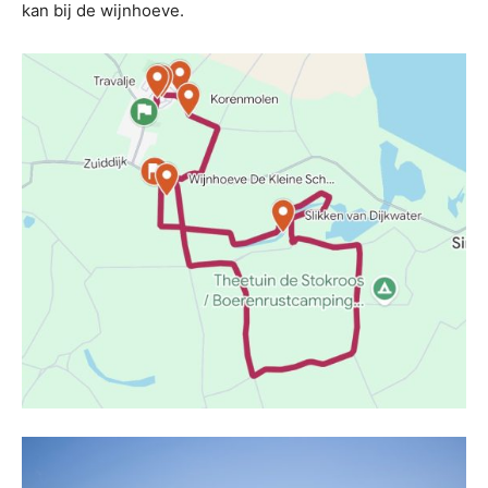
kan bij de wijnhoeve.