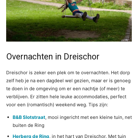
Overnachten in Dreischor
Dreischor is zeker een plek om te overnachten. Het dorp
zelf heb je na een dagdeel wel gezien, maar er is genoeg
te doen in de omgeving om er een nachtje (of meer) te
verblijven. Er zitten hele leuke accommodaties, perfect
voor een (romantisch) weekend weg. Tips zijn:
B&B Slotstraat
, mooi ingericht met een kleine tuin, net
buiten de Ring
Herberg de Ring
, in het hart van Dreischor. Met tuin