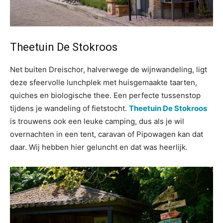
Theetuin De Stokroos
Net buiten Dreischor, halverwege de wijnwandeling, ligt
deze sfeervolle lunchplek met huisgemaakte taarten,
quiches en biologische thee. Een perfecte tussenstop
tijdens je wandeling of fietstocht.
Theetuin De Stokroos
is trouwens ook een leuke camping, dus als je wil
overnachten in een tent, caravan of Pipowagen kan dat
daar. Wij hebben hier geluncht en dat was heerlijk.