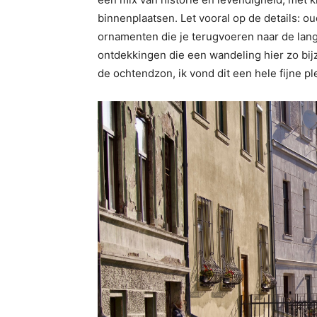
binnenplaatsen. Let vooral op de details: 
ornamenten die je terugvoeren naar de lange
ontdekkingen die een wandeling hier zo bij
de ochtendzon, ik vond dit een hele fijne pl