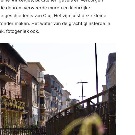
oude deuren, verweerde muren en kleurrijke
 geschiedenis van Cluj. Het zijn juist deze kleine
zonder maken. Het water van de gracht glinsterde in
ek, fotogeniek ook.