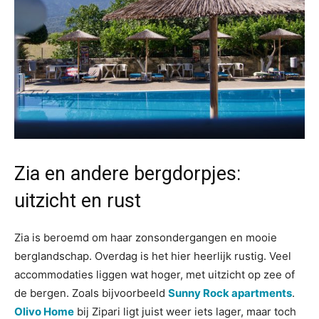
Zia en andere bergdorpjes:
uitzicht en rust
Zia is beroemd om haar zonsondergangen en mooie
berglandschap. Overdag is het hier heerlijk rustig. Veel
accommodaties liggen wat hoger, met uitzicht op zee of
de bergen. Zoals bijvoorbeeld
Sunny Rock apartments
.
Olivo Home
bij Zipari ligt juist weer iets lager, maar toch