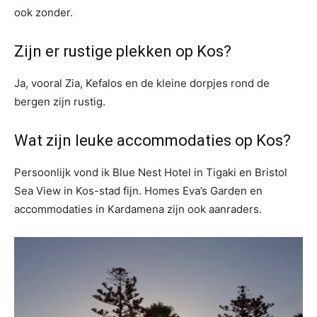
ook zonder.
Zijn er rustige plekken op Kos?
Ja, vooral Zia, Kefalos en de kleine dorpjes rond de
bergen zijn rustig.
Wat zijn leuke accommodaties op Kos?
Persoonlijk vond ik Blue Nest Hotel in Tigaki en Bristol
Sea View in Kos-stad fijn. Homes Eva’s Garden en
accommodaties in Kardamena zijn ook aanraders.