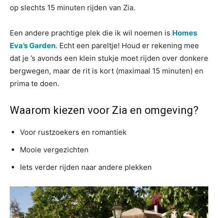
op slechts 15 minuten rijden van Zia.
Een andere prachtige plek die ik wil noemen is
Homes
Eva’s Garden
. Echt een pareltje! Houd er rekening mee
dat je ’s avonds een klein stukje moet rijden over donkere
bergwegen, maar de rit is kort (maximaal 15 minuten) en
prima te doen.
Waarom kiezen voor Zia en omgeving?
Voor rustzoekers en romantiek
Mooie vergezichten
Iets verder rijden naar andere plekken