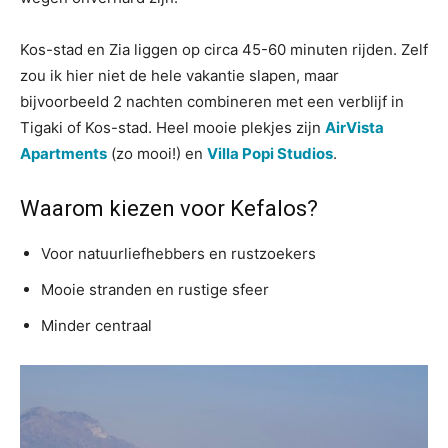
Kos-stad en Zia liggen op circa 45-60 minuten rijden. Zelf
zou ik hier niet de hele vakantie slapen, maar
bijvoorbeeld 2 nachten combineren met een verblijf in
Tigaki of Kos-stad. Heel mooie plekjes zijn
AirVista
Apartments
(zo mooi!) en
Villa Popi Studios
.
Waarom kiezen voor Kefalos?
Voor natuurliefhebbers en rustzoekers
Mooie stranden en rustige sfeer
Minder centraal