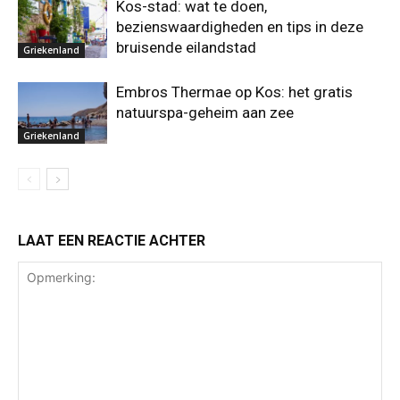
Kos-stad: wat te doen,
bezienswaardigheden en tips in deze
bruisende eilandstad
Griekenland
Embros Thermae op Kos: het gratis
natuurspa-geheim aan zee
Griekenland
LAAT EEN REACTIE ACHTER