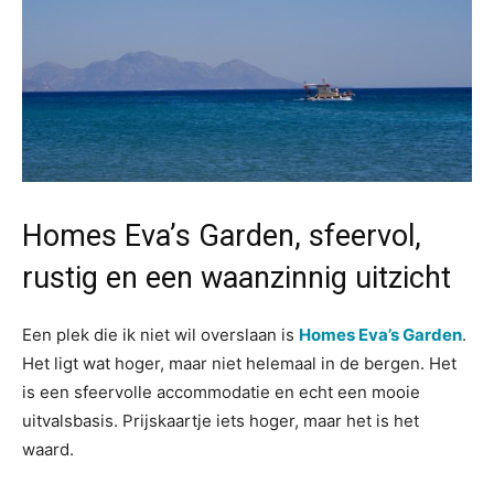
Homes Eva’s Garden, sfeervol,
rustig en een waanzinnig uitzicht
Een plek die ik niet wil overslaan is
Homes Eva’s Garden
.
Het ligt wat hoger, maar niet helemaal in de bergen. Het
is een sfeervolle accommodatie en echt een mooie
uitvalsbasis. Prijskaartje iets hoger, maar het is het
waard.