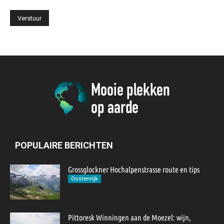
POPULAIRE BERICHTEN
Grossglockner Hochalpenstrasse route en tips
Oostenrijk
Pittoresk Winningen aan de Moezel: wijn,