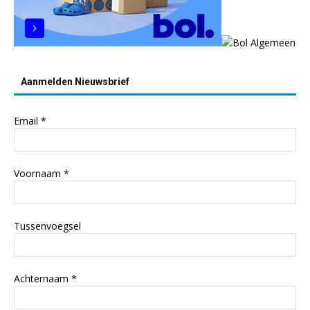
Aanmelden Nieuwsbrief
Email
*
Voornaam
*
Tussenvoegsel
Achternaam
*