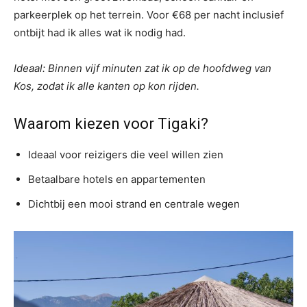
parkeerplek op het terrein. Voor €68 per nacht inclusief
ontbijt had ik alles wat ik nodig had.
Ideaal: Binnen vijf minuten zat ik op de hoofdweg van
Kos, zodat ik alle kanten op kon rijden.
Waarom kiezen voor Tigaki?
Ideaal voor reizigers die veel willen zien
Betaalbare hotels en appartementen
Dichtbij een mooi strand en centrale wegen