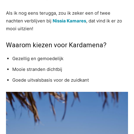
Als ik nog eens terugga, zou ik zeker een of twee
nachten verblijven bij
Nissia Kamares
, dat vind ik er zo
mooi uitzien!
Waarom kiezen voor Kardamena?
Gezellig en gemoedelijk
Mooie stranden dichtbij
Goede uitvalsbasis voor de zuidkant