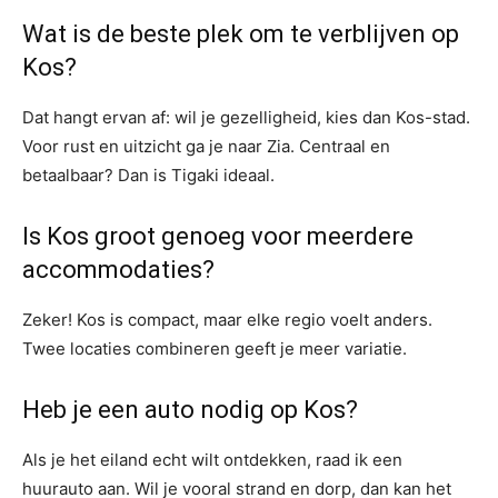
Wat is de beste plek om te verblijven op
Kos?
Dat hangt ervan af: wil je gezelligheid, kies dan Kos-stad.
Voor rust en uitzicht ga je naar Zia. Centraal en
betaalbaar? Dan is Tigaki ideaal.
Is Kos groot genoeg voor meerdere
accommodaties?
Zeker! Kos is compact, maar elke regio voelt anders.
Twee locaties combineren geeft je meer variatie.
Heb je een auto nodig op Kos?
Als je het eiland echt wilt ontdekken, raad ik een
huurauto aan. Wil je vooral strand en dorp, dan kan het