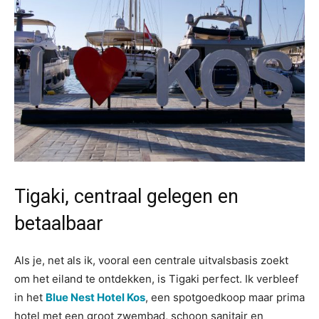
Tigaki, centraal gelegen en
betaalbaar
Als je, net als ik, vooral een centrale uitvalsbasis zoekt
om het eiland te ontdekken, is Tigaki perfect. Ik verbleef
in het
Blue Nest Hotel Kos
, een spotgoedkoop maar prima
hotel met een groot zwembad, schoon sanitair en