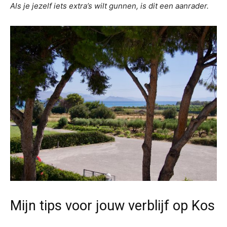
Als je jezelf iets extra’s wilt gunnen, is dit een aanrader.
Mijn tips voor jouw verblijf op Kos