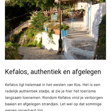
Kefalos, authentiek en afgelegen
Kefalos ligt helemaal in het westen van Kos. Het is een
redelijk authentiek stadje, al zie je hier het toerisme
langzaam toenemen. Rondom Kefalos vind je verborgen
baaien en afgelegen strandjes. Let wel op dat sommige
wegen onverhard zijn.