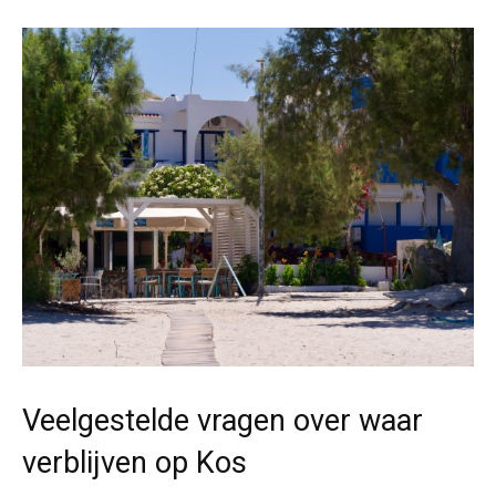
Veelgestelde vragen over waar
verblijven op Kos