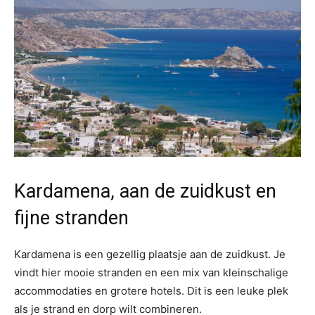
Kardamena, aan de zuidkust en
fijne stranden
Kardamena is een gezellig plaatsje aan de zuidkust. Je
vindt hier mooie stranden en een mix van kleinschalige
accommodaties en grotere hotels. Dit is een leuke plek
als je strand en dorp wilt combineren.