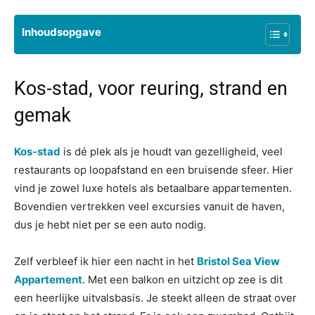
Inhoudsopgave
Kos-stad, voor reuring, strand en
gemak
Kos-stad
is dé plek als je houdt van gezelligheid, veel
restaurants op loopafstand en een bruisende sfeer. Hier
vind je zowel luxe hotels als betaalbare appartementen.
Bovendien vertrekken veel excursies vanuit de haven,
dus je hebt niet per se een auto nodig.
Zelf verbleef ik hier een nacht in het
Bristol Sea View
Appartement
. Met een balkon en uitzicht op zee is dit
een heerlijke uitvalsbasis. Je steekt alleen de straat over