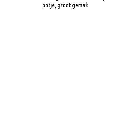
potje, groot gemak