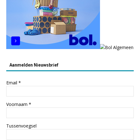
Aanmelden Nieuwsbrief
Email
*
Voornaam
*
Tussenvoegsel