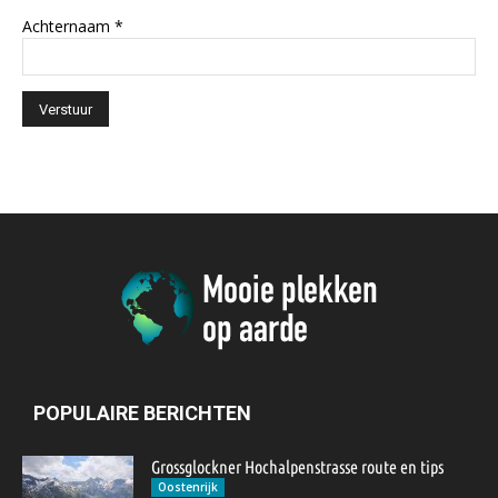
Achternaam
*
POPULAIRE BERICHTEN
Grossglockner Hochalpenstrasse route en tips
Oostenrijk