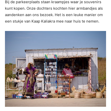
Bij de parkeerplaats staan kraampjes waar je souvenirs
kunt kopen. Onze dochters kochten hier armbandjes als
aandenken aan ons bezoek. Het is een leuke manier om
een stukje van Kaap Kaliakra mee naar huis te nemen.