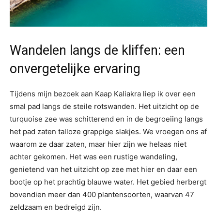
Wandelen langs de kliffen: een
onvergetelijke ervaring
Tijdens mijn bezoek aan Kaap Kaliakra liep ik over een
smal pad langs de steile rotswanden. Het uitzicht op de
turquoise zee was schitterend en in de begroeiing langs
het pad zaten talloze grappige slakjes. We vroegen ons af
waarom ze daar zaten, maar hier zijn we helaas niet
achter gekomen. Het was een rustige wandeling,
genietend van het uitzicht op zee met hier en daar een
bootje op het prachtig blauwe water. Het gebied herbergt
bovendien meer dan 400 plantensoorten, waarvan 47
zeldzaam en bedreigd zijn.