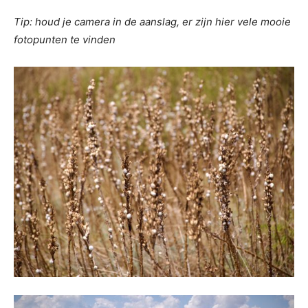
Tip: houd je camera in de aanslag, er zijn hier vele mooie
fotopunten te vinden