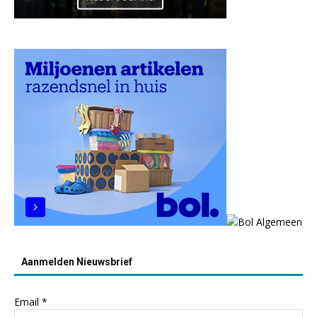
Aanmelden Nieuwsbrief
Email
*