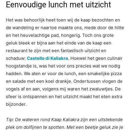
Eenvoudige lunch met uitzicht
Het was behoorlijk heet toen wij de kaap bezochten en
de wandeling er naartoe maakte ons, mede door de hitte
en het heuvelachtige pad, hongerig. Toch ons grote
geluk bleek er bijna aan het einde van de kaap een
restaurant te zijn met een fantastisch uitzicht en
schaduw:
Castello di Kaliakra
. Hoewel het geen culinair
hoogstandje is, was het voor ons precies wat we nodig
hadden. We aten er voor de lunch, een smakelijke pizza
en salade met een koel drankje. Ondertussen vlogen de
vogels af en aan, volgens mij waren het zwaluwtjes. De
sfeer is ontspannen en het uitzicht maakt het eten extra
bijzonder.
Tip: De wateren rond Kaap Kaliakra zijn een uitstekende
plek om dolfijnen te spotten. Met een beetje geluk zie je