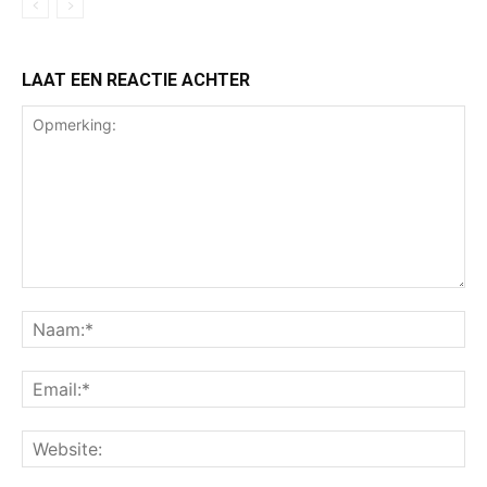
LAAT EEN REACTIE ACHTER