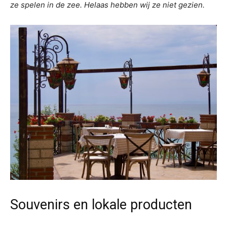
ze spelen in de zee. Helaas hebben wij ze niet gezien.
Souvenirs en lokale producten