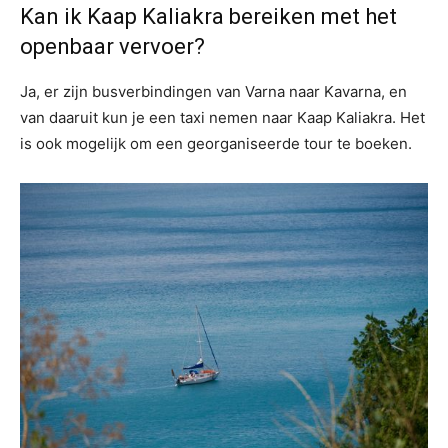
⁠Kan ik Kaap Kaliakra bereiken met het
openbaar vervoer?
Ja, er zijn busverbindingen van Varna naar Kavarna, en
van daaruit kun je een taxi nemen naar Kaap Kaliakra. Het
is ook mogelijk om een georganiseerde tour te boeken.