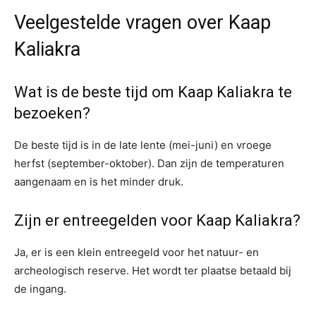
Veelgestelde vragen over Kaap
Kaliakra
Wat is de beste tijd om Kaap Kaliakra te
bezoeken?
De beste tijd is in de late lente (mei-juni) en vroege
herfst (september-oktober). Dan zijn de temperaturen
aangenaam en is het minder druk.
Zijn er entreegelden voor Kaap Kaliakra?
Ja, er is een klein entreegeld voor het natuur- en
archeologisch reserve. Het wordt ter plaatse betaald bij
de ingang.