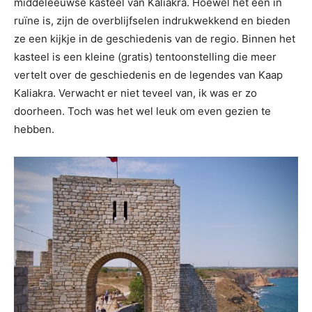
middeleeuwse kasteel van Kaliakra. Hoewel het een in
ruïne is, zijn de overblijfselen indrukwekkend en bieden
ze een kijkje in de geschiedenis van de regio. Binnen het
kasteel is een kleine (gratis) tentoonstelling die meer
vertelt over de geschiedenis en de legendes van Kaap
Kaliakra. Verwacht er niet teveel van, ik was er zo
doorheen. Toch was het wel leuk om even gezien te
hebben.