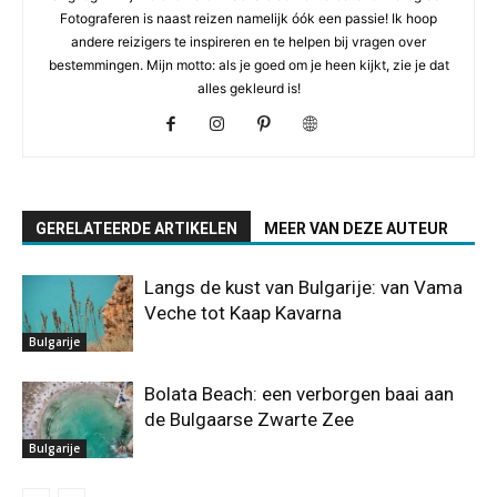
Fotograferen is naast reizen namelijk óók een passie! Ik hoop
andere reizigers te inspireren en te helpen bij vragen over
bestemmingen. Mijn motto: als je goed om je heen kijkt, zie je dat
alles gekleurd is!
GERELATEERDE ARTIKELEN
MEER VAN DEZE AUTEUR
Langs de kust van Bulgarije: van Vama
Veche tot Kaap Kavarna
Bulgarije
Bolata Beach: een verborgen baai aan
de Bulgaarse Zwarte Zee
Bulgarije