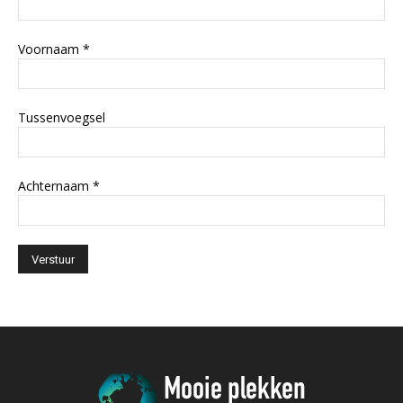
Voornaam
*
Tussenvoegsel
Achternaam
*