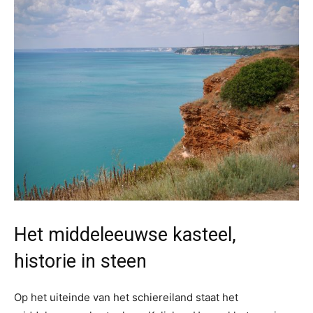
Het middeleeuwse kasteel,
historie in steen
Op het uiteinde van het schiereiland staat het