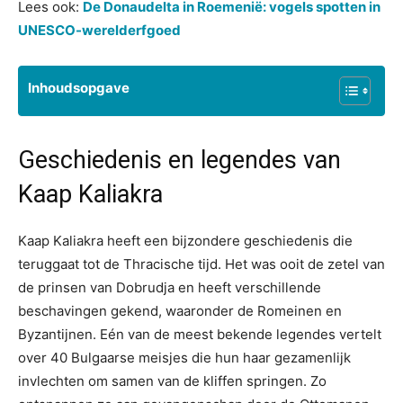
Lees ook:
De Donaudelta in Roemenië: vogels spotten in
UNESCO-werelderfgoed
Inhoudsopgave
Geschiedenis en legendes van
Kaap Kaliakra
Kaap Kaliakra heeft een bijzondere geschiedenis die
teruggaat tot de Thracische tijd. Het was ooit de zetel van
de prinsen van Dobrudja en heeft verschillende
beschavingen gekend, waaronder de Romeinen en
Byzantijnen. Eén van de meest bekende legendes vertelt
over 40 Bulgaarse meisjes die hun haar gezamenlijk
invlechten om samen van de kliffen springen. Zo