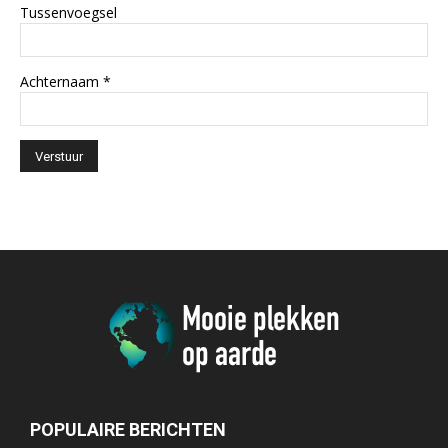
Tussenvoegsel
Achternaam
*
POPULAIRE BERICHTEN