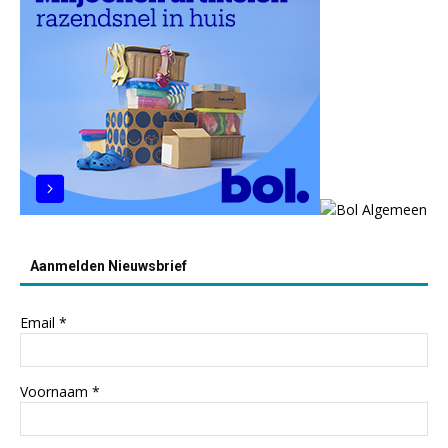
Aanmelden Nieuwsbrief
Email
*
Voornaam
*