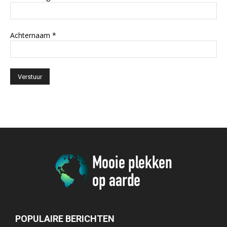
Achternaam
*
POPULAIRE BERICHTEN