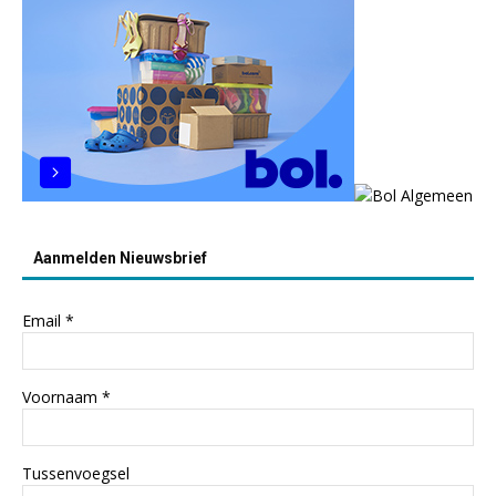
Aanmelden Nieuwsbrief
Email
*
Voornaam
*
Tussenvoegsel