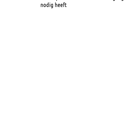
nodig heeft