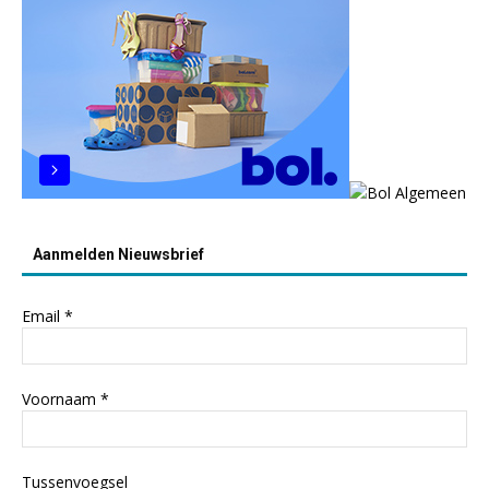
Aanmelden Nieuwsbrief
Email
*
Voornaam
*
Tussenvoegsel