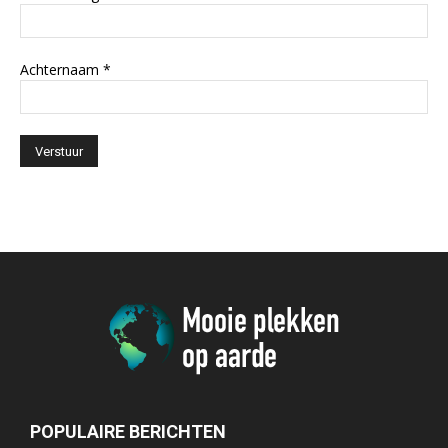
Achternaam
*
POPULAIRE BERICHTEN