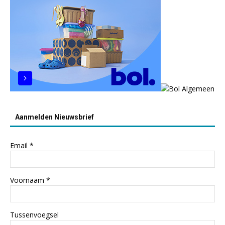
Aanmelden Nieuwsbrief
Email
*
Voornaam
*
Tussenvoegsel