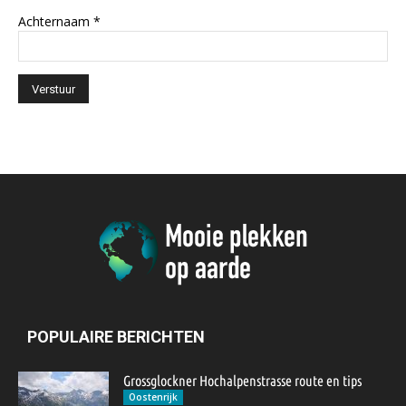
Achternaam
*
POPULAIRE BERICHTEN
Grossglockner Hochalpenstrasse route en tips
Oostenrijk