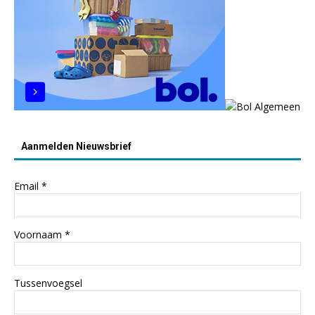
Aanmelden Nieuwsbrief
Email
*
Voornaam
*
Tussenvoegsel