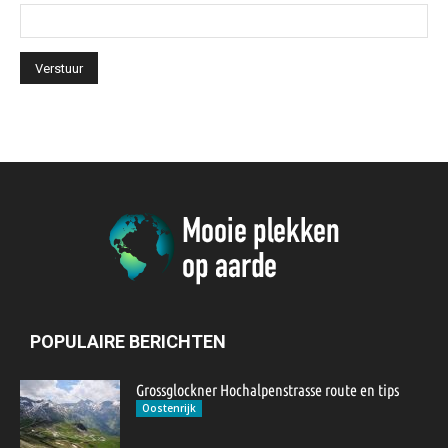
POPULAIRE BERICHTEN
Grossglockner Hochalpenstrasse route en tips
Oostenrijk