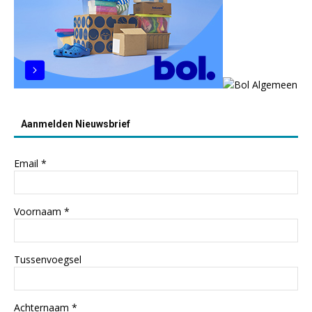
Aanmelden Nieuwsbrief
Email
*
Voornaam
*
Tussenvoegsel
Achternaam
*